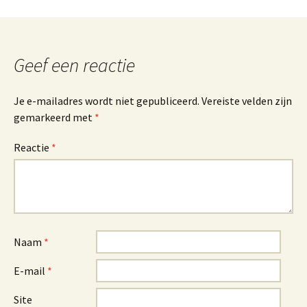
Geef een reactie
Je e-mailadres wordt niet gepubliceerd.
Vereiste velden zijn
gemarkeerd met
*
Reactie
*
Naam
*
E-mail
*
Site